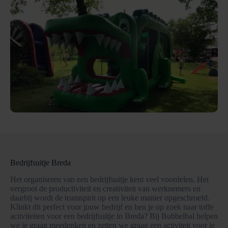
Bedrijfsuitje Breda
Het organiseren van een bedrijfsuitje kent veel voordelen. Het
vergroot de productiviteit en creativiteit van werknemers en
daarbij wordt de teamspirit op een leuke manier opgeschroefd.
Klinkt dit perfect voor jouw bedrijf en ben je op zoek naar toffe
activiteiten voor een bedrijfsuitje in Breda? Bij Bubbelbal helpen
we je graag meedenken en zetten we graag een activiteit voor je