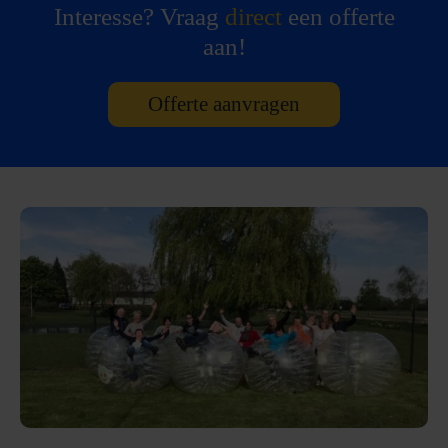
Interesse? Vraag
direct
een offerte
aan!
Offerte aanvragen