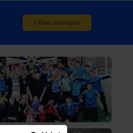
Offerte aanvragen