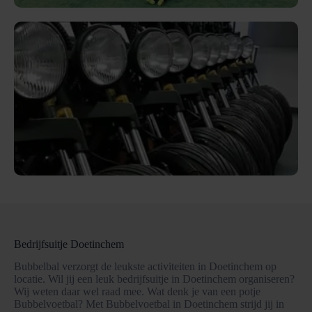
Bedrijfsuitje Doetinchem
Bubbelbal verzorgt de leukste activiteiten in Doetinchem op
locatie. Wil jij een leuk bedrijfsuitje in Doetinchem organiseren?
Wij weten daar wel raad mee. Wat denk je van een potje
Bubbelvoetbal? Met Bubbelvoetbal in Doetinchem strijd jij in