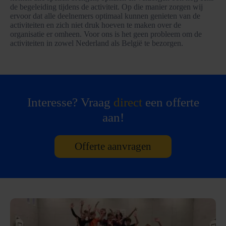
de begeleiding tijdens de activiteit. Op die manier zorgen wij
ervoor dat alle deelnemers optimaal kunnen genieten van de
activiteiten en zich niet druk hoeven te maken over de
organisatie er omheen. Voor ons is het geen probleem om de
activiteiten in zowel Nederland als België te bezorgen.
Interesse? Vraag
direct
een offerte
aan!
Offerte aanvragen