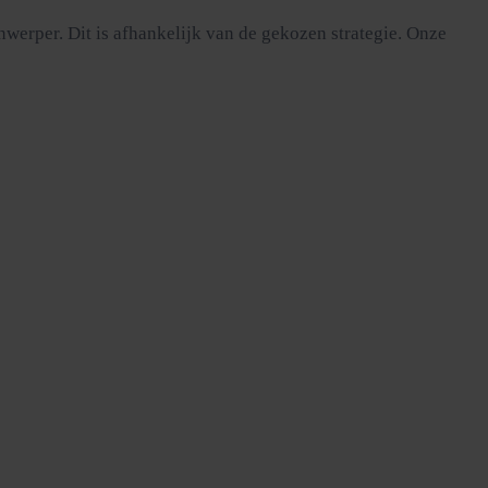
werper. Dit is afhankelijk van de gekozen strategie. Onze