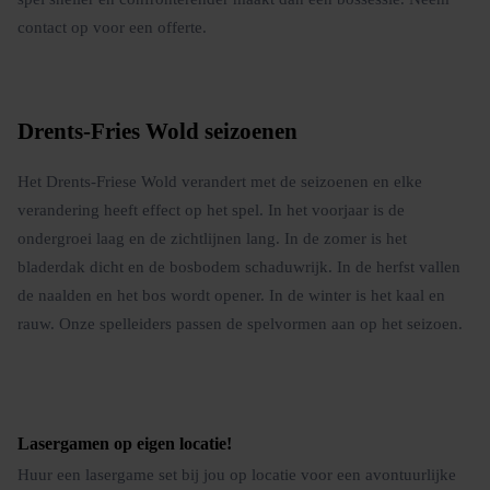
contact op voor een offerte.
Drents-Fries Wold seizoenen
Het Drents-Friese Wold verandert met de seizoenen en elke
verandering heeft effect op het spel. In het voorjaar is de
ondergroei laag en de zichtlijnen lang. In de zomer is het
bladerdak dicht en de bosbodem schaduwrijk. In de herfst vallen
de naalden en het bos wordt opener. In de winter is het kaal en
rauw. Onze spelleiders passen de spelvormen aan op het seizoen.
Lasergamen op eigen locatie
!
Huur een lasergame set bij jou op locatie voor een avontuurlijke