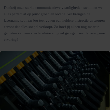
Dankzij onze sterke communicatieve vaardigheden stemmen we
alles perfect af op jouw groep en locatie. We brengen de
lasergame set naar jou toe, geven een heldere instructie en zorgen
ervoor dat alles soepel verloopt. Zo hoef jij alleen nog maar te
genieten van een spectaculaire en goed georganiseerde lasergame
ervaring!