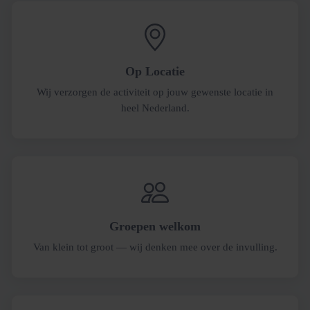
Op Locatie
Wij verzorgen de activiteit op jouw gewenste locatie in
heel Nederland.
Groepen welkom
Van klein tot groot — wij denken mee over de invulling.