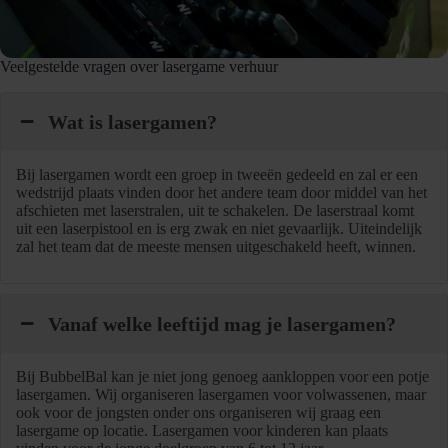
Veelgestelde vragen over lasergame verhuur
Wat is lasergamen?
Bij lasergamen wordt een groep in tweeën gedeeld en zal er een
wedstrijd plaats vinden door het andere team door middel van het
afschieten met laserstralen, uit te schakelen. De laserstraal komt
uit een laserpistool en is erg zwak en niet gevaarlijk. Uiteindelijk
zal het team dat de meeste mensen uitgeschakeld heeft, winnen.
Vanaf welke leeftijd mag je lasergamen?
Bij BubbelBal kan je niet jong genoeg aankloppen voor een potje
lasergamen. Wij organiseren lasergamen voor volwassenen, maar
ook voor de jongsten onder ons organiseren wij graag een
lasergame op locatie. Lasergamen voor kinderen kan plaats