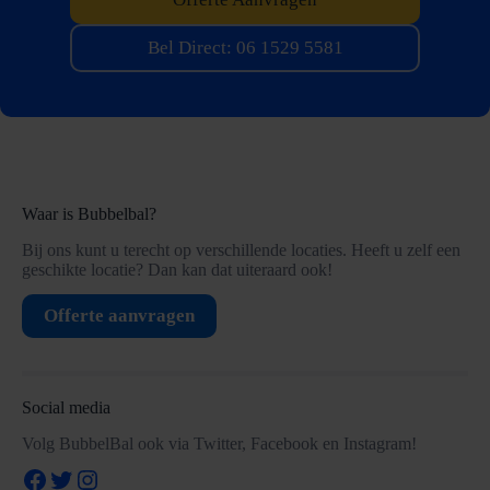
Bel Direct: 06 1529 5581
Waar is Bubbelbal?
Bij ons kunt u terecht op verschillende locaties. Heeft u zelf een
geschikte locatie? Dan kan dat uiteraard ook!
Offerte aanvragen
Social media
Volg BubbelBal ook via Twitter, Facebook en Instagram!
Facebook
Twitter
Instagram