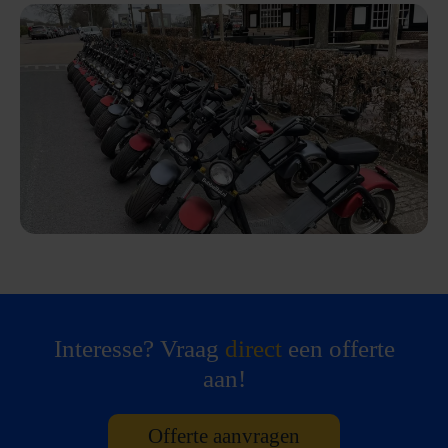
Interesse? Vraag
direct
een offerte
aan!
Offerte aanvragen