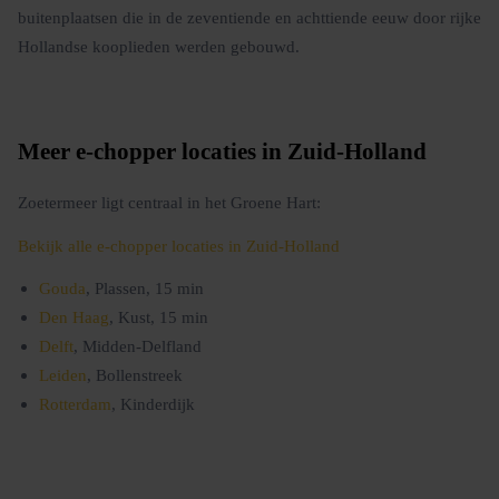
buitenplaatsen die in de zeventiende en achttiende eeuw door rijke
Hollandse kooplieden werden gebouwd.
Meer e-chopper locaties in Zuid-Holland
Zoetermeer ligt centraal in het Groene Hart:
Bekijk alle e-chopper locaties in Zuid-Holland
Gouda
, Plassen, 15 min
Den Haag
, Kust, 15 min
Delft
, Midden-Delfland
Leiden
, Bollenstreek
Rotterdam
, Kinderdijk