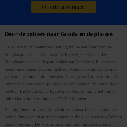
Offerte aanvragen
Door de polders naar Gouda en de plassen
De route vanuit Zoetermeer richting het oosten voert door de
Zuidplaspolder naar Gouda en de Reeuwijkse Plassen. De
Zuidplaspolder is de diepste polder van Nederland, bijna zeven
meter onder zeeniveau, en biedt een weids, vlak landschap met
weilanden, sloten en boerderijen. De weg naar Gouda is circa 15
kilometer en voert over polderwegen die nauwelijks autoverkeer
hebben. Bij Gouda en de Reeuwijkse Plassen kun je het rondje
uitbreiden voor een route van 25-30 kilometer.
Richting het noorden rijd je via de Vliet naar Leidschendam en
Leiden, langs een historische vaarroute die al eeuwenlang Delft en
Leiden verbindt. De Vliet is omzoomd door landgoederen en