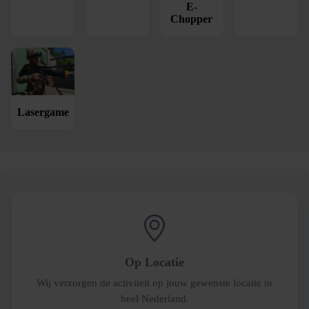
E-
Chopper
Lasergame
Op Locatie
Wij verzorgen de activiteit op jouw gewenste locatie in
heel Nederland.