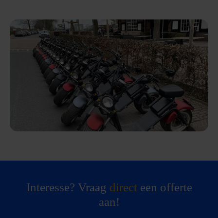
Interesse? Vraag
direct
een offerte
aan!