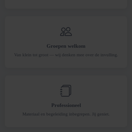
Groepen welkom
Van klein tot groot — wij denken mee over de invulling.
Professioneel
Materiaal en begeleiding inbegrepen. Jij geniet.