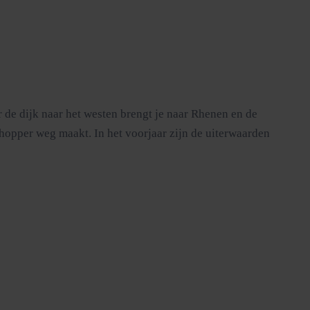
r de dijk naar het westen brengt je naar Rhenen en de
chopper weg maakt. In het voorjaar zijn de uiterwaarden