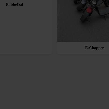
Bubbelbal
E-Chopper