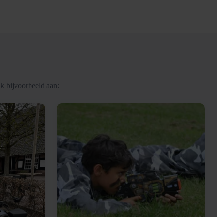
k bijvoorbeeld aan: