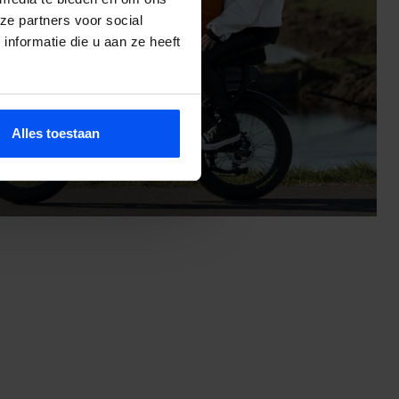
ze partners voor social
nformatie die u aan ze heeft
Alles toestaan