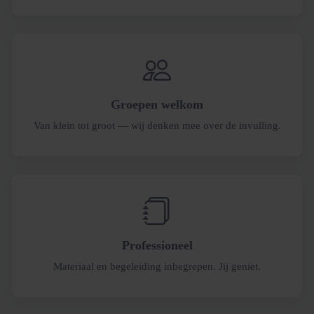
Groepen welkom
Van klein tot groot — wij denken mee over de invulling.
Professioneel
Materiaal en begeleiding inbegrepen. Jij geniet.