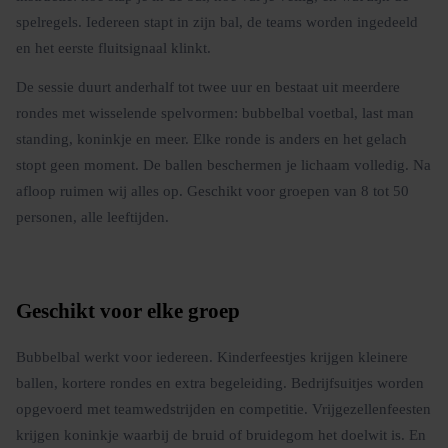
spelregels. Iedereen stapt in zijn bal, de teams worden ingedeeld
en het eerste fluitsignaal klinkt.
De sessie duurt anderhalf tot twee uur en bestaat uit meerdere
rondes met wisselende spelvormen: bubbelbal voetbal, last man
standing, koninkje en meer. Elke ronde is anders en het gelach
stopt geen moment. De ballen beschermen je lichaam volledig. Na
afloop ruimen wij alles op. Geschikt voor groepen van 8 tot 50
personen, alle leeftijden.
Geschikt voor elke groep
Bubbelbal werkt voor iedereen. Kinderfeestjes krijgen kleinere
ballen, kortere rondes en extra begeleiding. Bedrijfsuitjes worden
opgevoerd met teamwedstrijden en competitie. Vrijgezellenfeesten
krijgen koninkje waarbij de bruid of bruidegom het doelwit is. En