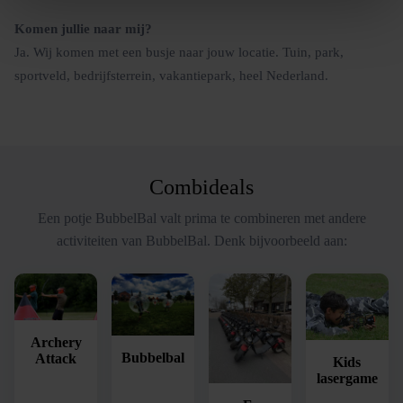
Komen jullie naar mij?
Ja. Wij komen met een busje naar jouw locatie. Tuin, park,
sportveld, bedrijfsterrein, vakantiepark, heel Nederland.
Combideals
Een potje BubbelBal valt prima te combineren met andere
activiteiten van BubbelBal. Denk bijvoorbeeld aan:
Archery
Bubbelbal
Attack
Kids
lasergame