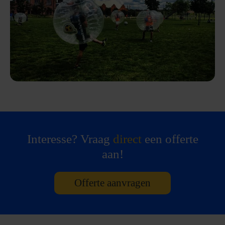
Interesse? Vraag
direct
een offerte
aan!
Offerte aanvragen