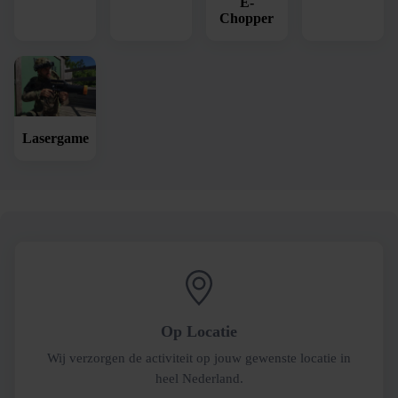
E-
Chopper
Lasergame
Op Locatie
Wij verzorgen de activiteit op jouw gewenste locatie in
heel Nederland.