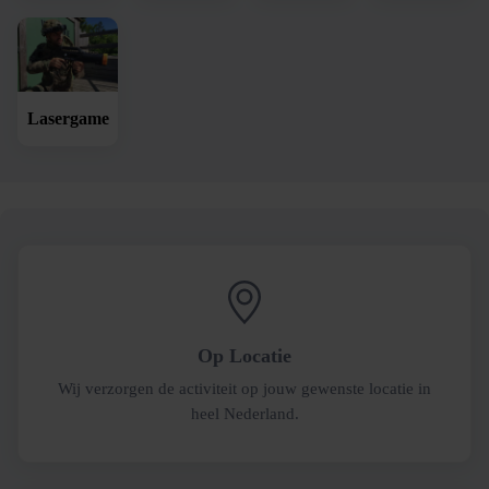
Lasergame
Op Locatie
Wij verzorgen de activiteit op jouw gewenste locatie in
heel Nederland.