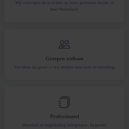
Wij verzorgen de activiteit op jouw gewenste locatie in
heel Nederland.
Groepen welkom
Van klein tot groot — wij denken mee over de invulling.
Professioneel
Materiaal en begeleiding inbegrepen. Jij geniet.