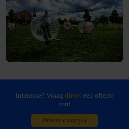
Interesse? Vraag
direct
een offerte
aan!
Offerte aanvragen