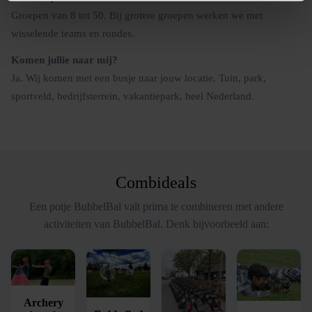
Groepen van 8 tot 50. Bij grotere groepen werken we met
wisselende teams en rondes.
Komen jullie naar mij?
Ja. Wij komen met een busje naar jouw locatie. Tuin, park,
sportveld, bedrijfsterrein, vakantiepark, heel Nederland.
Combideals
Een potje BubbelBal valt prima te combineren met andere
activiteiten van BubbelBal. Denk bijvoorbeeld aan:
Archery