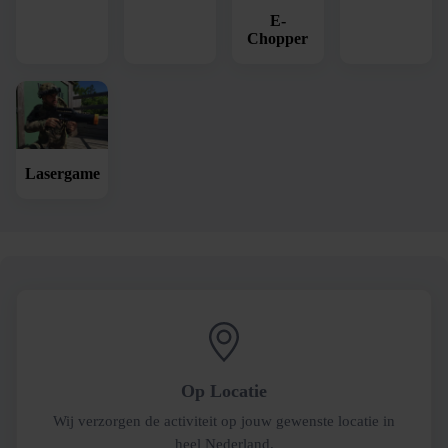
E-
Chopper
Lasergame
Op Locatie
Wij verzorgen de activiteit op jouw gewenste locatie in
heel Nederland.