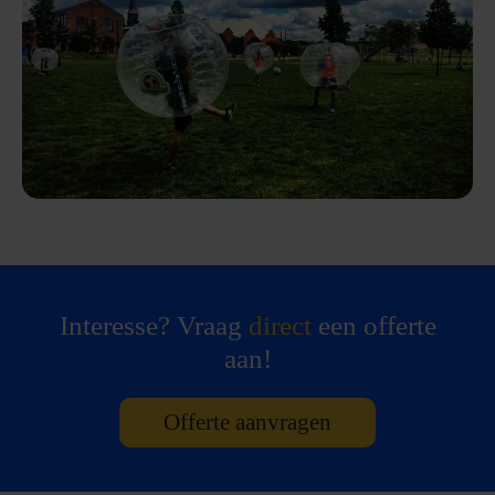
Interesse? Vraag
direct
een offerte
aan!
Offerte aanvragen