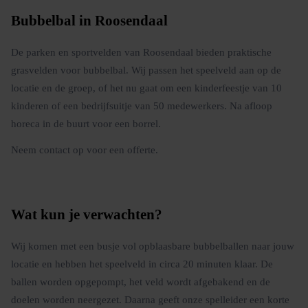
Bubbelbal in Roosendaal
De parken en sportvelden van Roosendaal bieden praktische
grasvelden voor bubbelbal. Wij passen het speelveld aan op de
locatie en de groep, of het nu gaat om een kinderfeestje van 10
kinderen of een bedrijfsuitje van 50 medewerkers. Na afloop
horeca in de buurt voor een borrel.
Neem contact op voor een offerte.
Wat kun je verwachten?
Wij komen met een busje vol opblaasbare bubbelballen naar jouw
locatie en hebben het speelveld in circa 20 minuten klaar. De
ballen worden opgepompt, het veld wordt afgebakend en de
doelen worden neergezet. Daarna geeft onze spelleider een korte