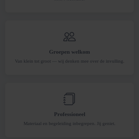
Groepen welkom
Van klein tot groot — wij denken mee over de invulling.
Professioneel
Materiaal en begeleiding inbegrepen. Jij geniet.