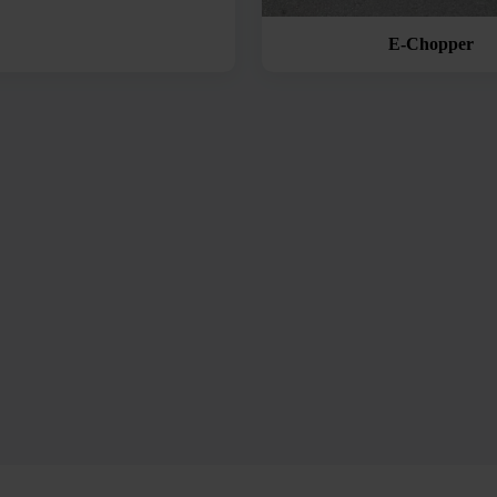
E-Chopper