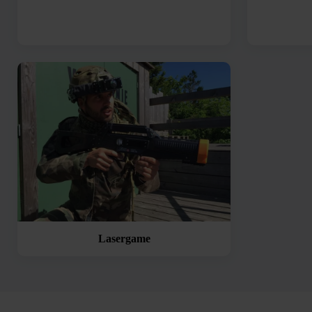
Lasergame