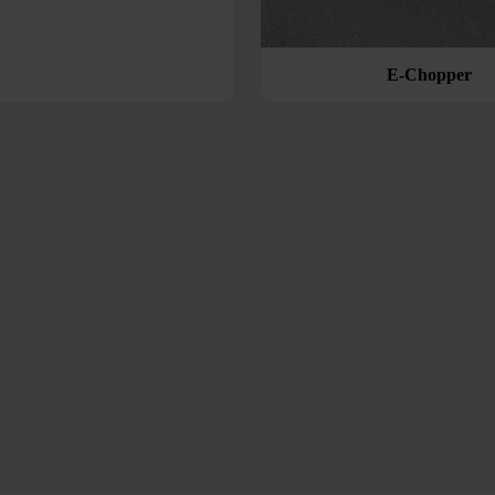
E-Chopper