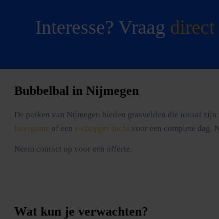
Interesse? Vraag
direct
Bubbelbal in Nijmegen
De parken van Nijmegen bieden grasvelden die ideaal zijn
lasergame
of een
e-chopper tocht
voor een complete dag. Ni
Neem contact op voor een offerte.
Wat kun je verwachten?