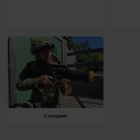
Lasergame