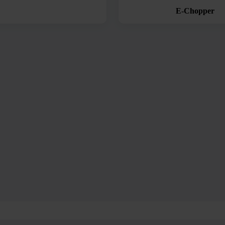
E-Chopper