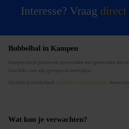
Interesse? Vraag
direct
Bubbelbal in Kampen
Kampen heeft parken en sportvelden met grasvelden die ruim
Geschikt voor alle groepen en leeftijden.
Dichtbij in Gelderland:
bubbelbal in Harderwijk
. Neem con
Wat kun je verwachten?