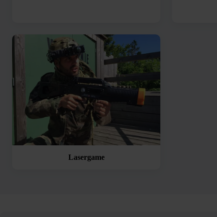
Lasergame