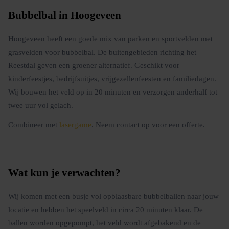
Bubbelbal in Hoogeveen
Hoogeveen heeft een goede mix van parken en sportvelden met
grasvelden voor bubbelbal. De buitengebieden richting het
Reestdal geven een groener alternatief. Geschikt voor
kinderfeestjes, bedrijfsuitjes, vrijgezellenfeesten en familiedagen.
Wij bouwen het veld op in 20 minuten en verzorgen anderhalf tot
twee uur vol gelach.
Combineer met
lasergame
. Neem contact op voor een offerte.
Wat kun je verwachten?
Wij komen met een busje vol opblaasbare bubbelballen naar jouw
locatie en hebben het speelveld in circa 20 minuten klaar. De
ballen worden opgepompt, het veld wordt afgebakend en de