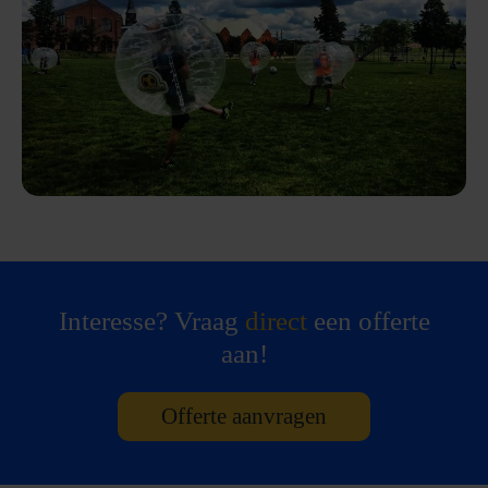
Interesse? Vraag
direct
een offerte
aan!
Offerte aanvragen