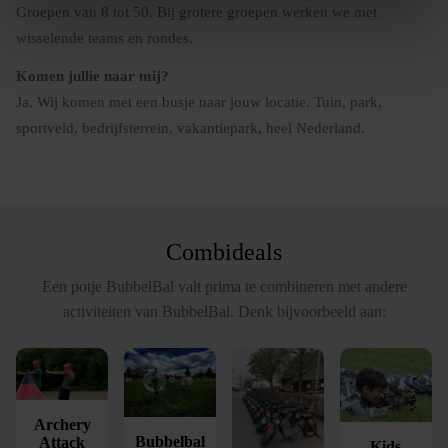
Groepen van 8 tot 50. Bij grotere groepen werken we met
wisselende teams en rondes.
Komen jullie naar mij?
Ja. Wij komen met een busje naar jouw locatie. Tuin, park,
sportveld, bedrijfsterrein, vakantiepark, heel Nederland.
Combideals
Een potje BubbelBal valt prima te combineren met andere
activiteiten van BubbelBal. Denk bijvoorbeeld aan:
Archery
Bubbelbal
Attack
Kids