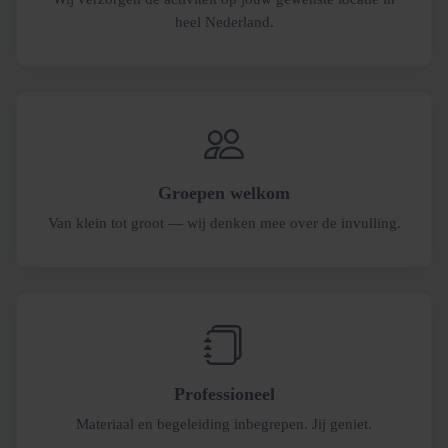
heel Nederland.
Groepen welkom
Van klein tot groot — wij denken mee over de invulling.
Professioneel
Materiaal en begeleiding inbegrepen. Jij geniet.