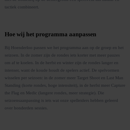
tactiek combineert.
Hoe wij het programma aanpassen
Bij Hoenderloo passen we het programma aan op de groep en het
seizoen. In de zomer zijn de rondes iets korter met meer pauzes
om af te koelen. In de herfst en winter zijn de rondes langer en
intenser, want de koude houdt de spelers actief. De spelvormen
wisselen per seizoen: in de zomer meer Target Shoot en Last Man
Standing (korte rondes, hoge intensiteit), in de herfst meer Capture
the Flag en Medic (langere rondes, meer strategie). Die
seizoensaanpassing is iets wat onze spelleiders hebben geleerd
over honderden sessies.