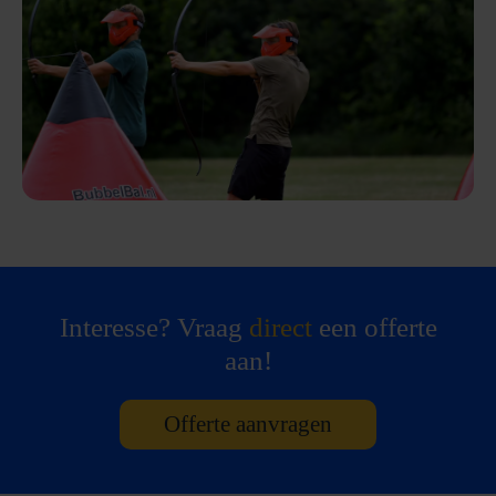
Interesse? Vraag
direct
een offerte
aan!
Offerte aanvragen