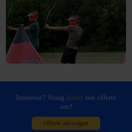
Interesse? Vraag
direct
een offerte
aan!
Offerte aanvragen