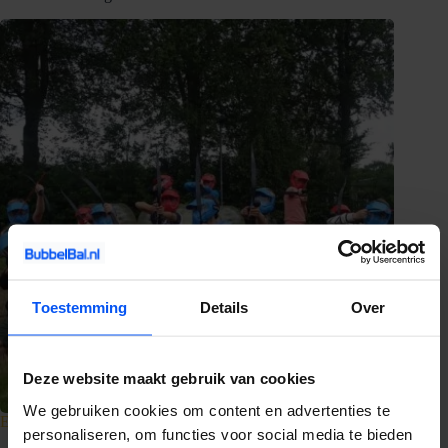
Toestemming
Details
Over
Deze website maakt gebruik van cookies
We gebruiken cookies om content en advertenties te
E-chopper huren in de Achterhoek
personaliseren, om functies voor social media te bieden